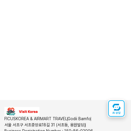
AI 상담
FICUSKOREA & AIRMART TRAVEL
Godii Bamfo
서울 서초구 서초중앙로18길 31 (서초동, 용원빌딩)