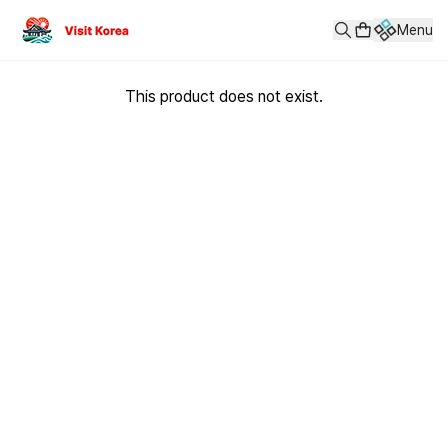
Menu
This product does not exist.